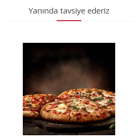
Yanında tavsiye ederiz