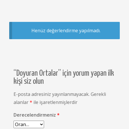
Henüz değerlendirme yapılmadı.
“Doyuran Ortalar” için yorum yapan ilk
kişi siz olun
E-posta adresiniz yayınlanmayacak.
Gerekli
alanlar
*
ile işaretlenmişlerdir
Derecelendirmeniz
*