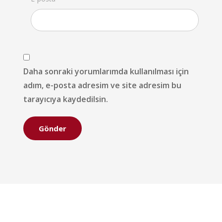
Daha sonraki yorumlarımda kullanılması için
adım, e-posta adresim ve site adresim bu
tarayıcıya kaydedilsin.