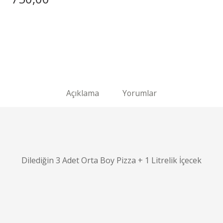
Açıklama
Yorumlar
Dilediğin 3 Adet Orta Boy Pizza + 1 Litrelik İçecek