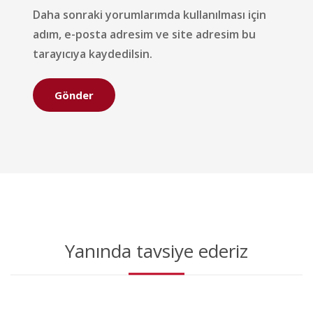
Daha sonraki yorumlarımda kullanılması için
adım, e-posta adresim ve site adresim bu
tarayıcıya kaydedilsin.
Yanında tavsiye ederiz