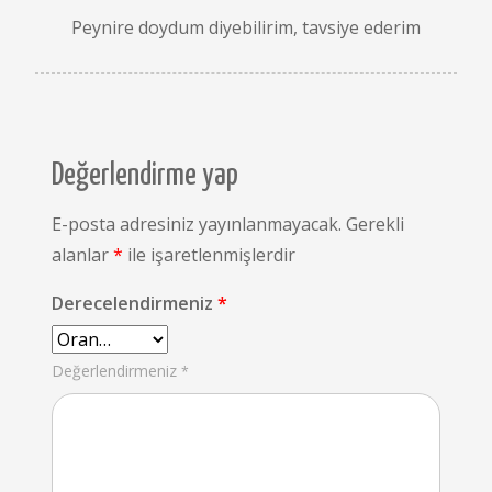
Peynire doydum diyebilirim, tavsiye ederim
Değerlendirme yap
E-posta adresiniz yayınlanmayacak.
Gerekli
alanlar
*
ile işaretlenmişlerdir
Derecelendirmeniz
*
Değerlendirmeniz
*