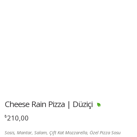
Cheese Rain Pizza | Düziçi
210,00
₺
Sosis, Mantar, Salam, Çift Kat Mozzarella, Özel Pizza Sosu