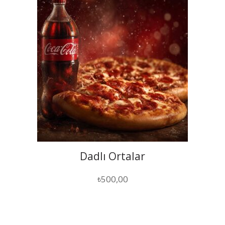
Dadlı Ortalar
500,00
₺