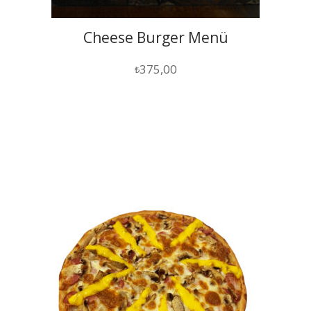
Cheese Burger Menü
375,00
₺