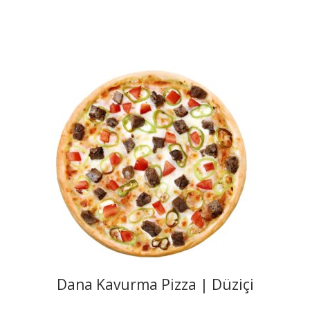
Dana Kavurma Pizza | Düziçi