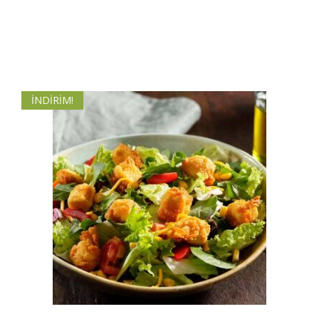
İNDIRIM!