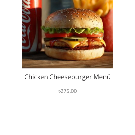
Chicken Cheeseburger Menü
275,00
₺